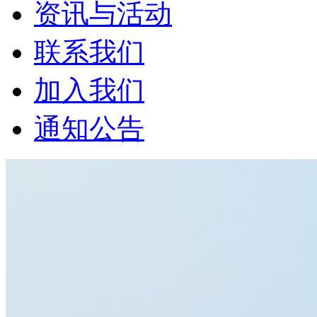
资讯与活动
联系我们
加入我们
通知公告