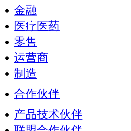
金融
医疗医药
零售
运营商
制造
合作伙伴
产品技术伙伴
联盟合作伙伴