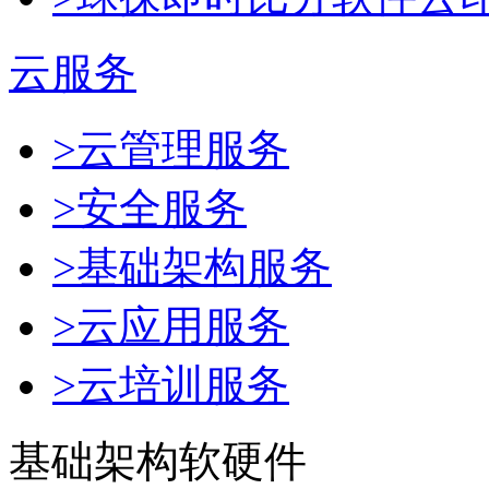
云服务
>云管理服务
>安全服务
>基础架构服务
>云应用服务
>云培训服务
基础架构软硬件