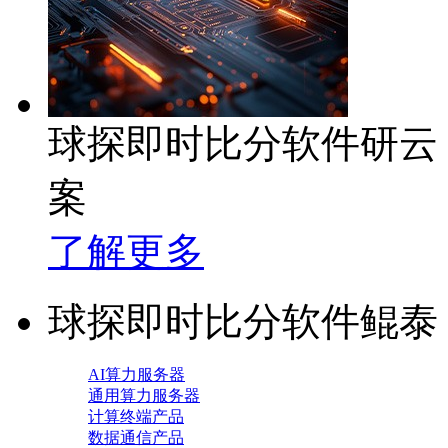
球探即时比分软件研云
案
了解更多
球探即时比分软件鲲泰
AI算力服务器
通用算力服务器
计算终端产品
数据通信产品