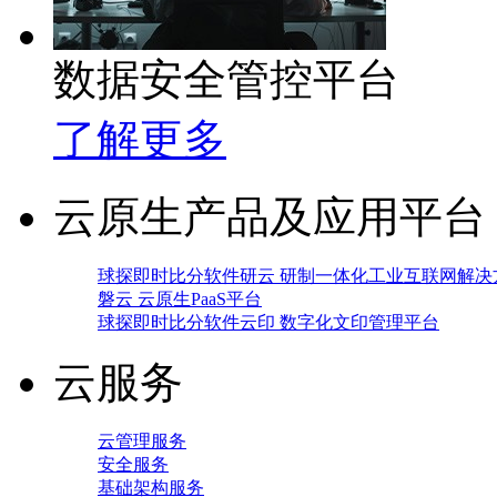
数据安全管控平台
了解更多
云原生产品及应用平台
球探即时比分软件研云 研制一体化工业互联网解决
磐云 云原生PaaS平台
球探即时比分软件云印 数字化文印管理平台
云服务
云管理服务
安全服务
基础架构服务