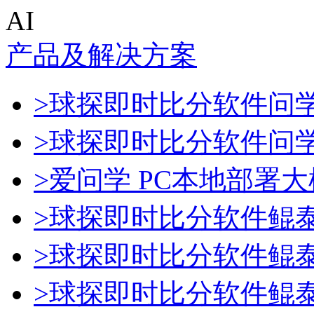
AI
产品及解决方案
>球探即时比分软件问学 
>球探即时比分软件问
>爱问学 PC本地部署
>球探即时比分软件鲲
>球探即时比分软件鲲
>球探即时比分软件鲲泰问